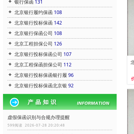
银行保函
131
北京银行履约保函
108
北京银行投标保函
142
北京银行保函公司
108
北京工程担保公司
126
北京银行投标保函公司
107
北京工程保函担保公司
112
北京银行投标保函银行履
96
北京银行投标保函北京银
92
虚假保函识别与合规办理提醒
599阅读 2026-07-28 20:20:48