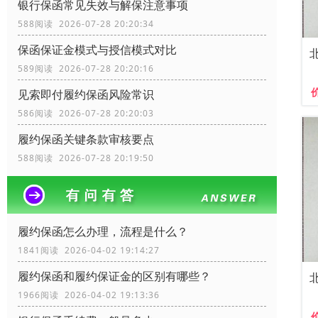
银行保函常见失效与解保注意事项
588阅读 2026-07-28 20:20:34
保函保证金模式与授信模式对比
589阅读 2026-07-28 20:20:16
见索即付履约保函风险常识
586阅读 2026-07-28 20:20:03
履约保函关键条款审核要点
588阅读 2026-07-28 20:19:50
履约保函怎么办理，流程是什么？
1841阅读 2026-04-02 19:14:27
履约保函和履约保证金的区别有哪些？
1966阅读 2026-04-02 19:13:36