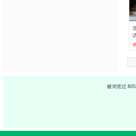
被浏览过 80