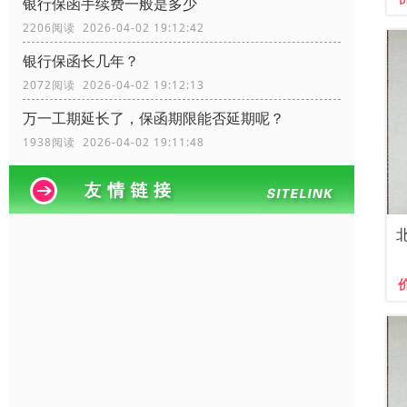
银行保函手续费一般是多少
2206阅读 2026-04-02 19:12:42
银行保函长几年？
2072阅读 2026-04-02 19:12:13
万一工期延长了，保函期限能否延期呢？
1938阅读 2026-04-02 19:11:48