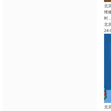
北
维
时
北
24-
北