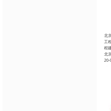
北
工
程
北
20-