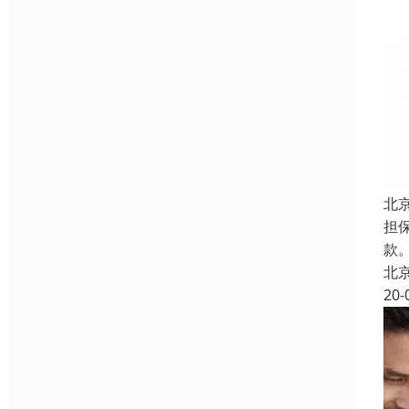
北
担
款。
北
20-