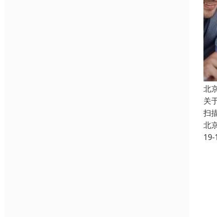
北
关
扫
北
19-