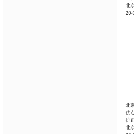
北
20-
北
优
护
北