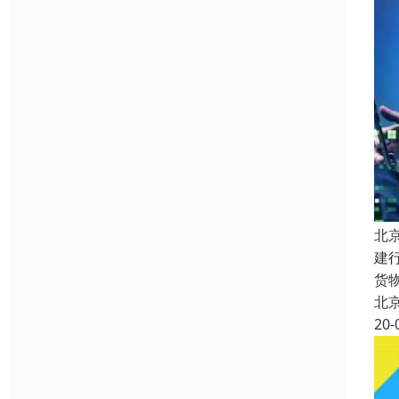
北
建
货
北
20-