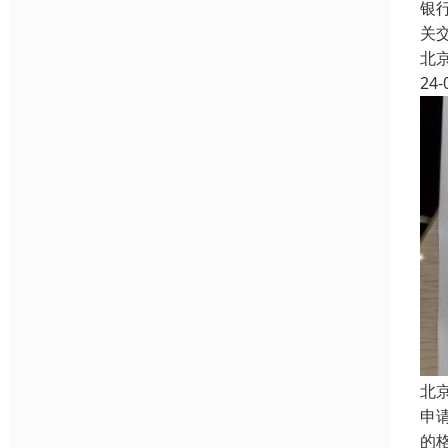
银
关
北
24-
北
申
的