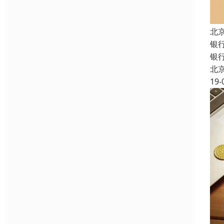
北
银
银
北
19-