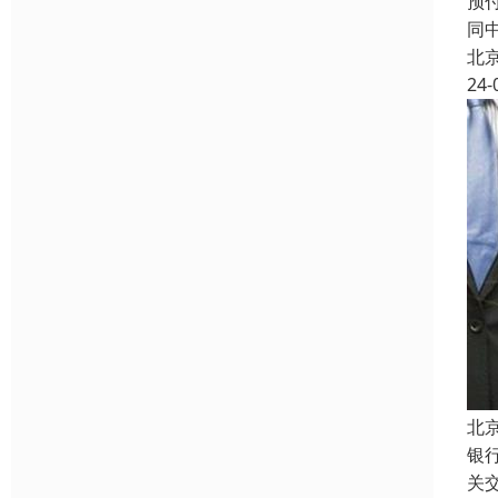
预
同
北
24-
北
银
关