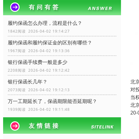
履约保函怎么办理，流程是什么？
1842阅读 2026-04-02 19:14:27
履约保函和履约保证金的区别有哪些？
1967阅读 2026-04-02 19:13:36
银行保函手续费一般是多少
2208阅读 2026-04-02 19:12:42
北
银行保函长几年？
对
2073阅读 2026-04-02 19:12:13
当
万一工期延长了，保函期限能否延期呢？
北
1939阅读 2026-04-02 19:11:48
20-