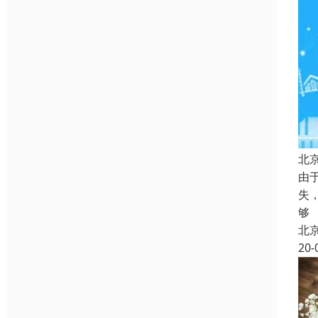
北
由
失
够
北
20-