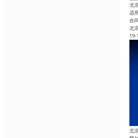
北
适
合
北
19-
北