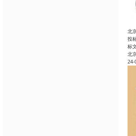
北
投
标
北
24-