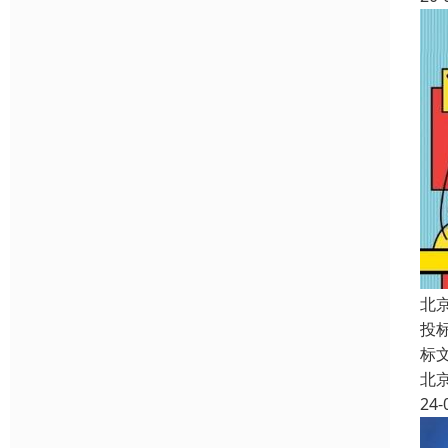
北
投
标
北
24-