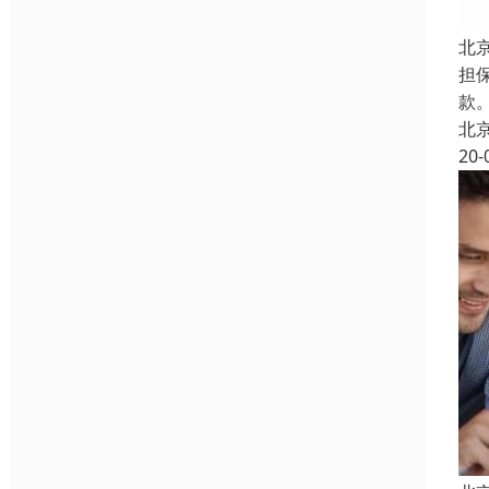
北
担
款。
北
20-