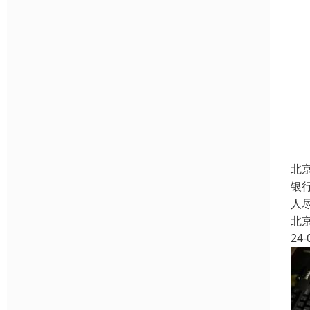
北
银
人
北
24-