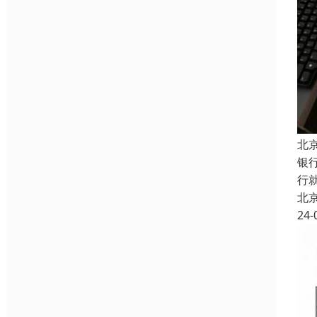
北
银
行
北
24-