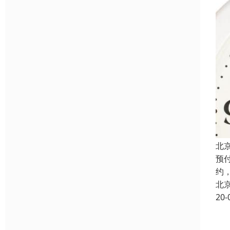
北
预
约
北
20-