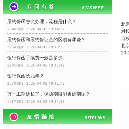
履约保函怎么办理，流程是什么？
北
1840阅读 2026-04-02 19:14:27
对
当
履约保函和履约保证金的区别有哪些？
北
1964阅读 2026-04-02 19:13:36
20-
银行保函手续费一般是多少
2205阅读 2026-04-02 19:12:42
银行保函长几年？
2070阅读 2026-04-02 19:12:13
万一工期延长了，保函期限能否延期呢？
1937阅读 2026-04-02 19:11:48