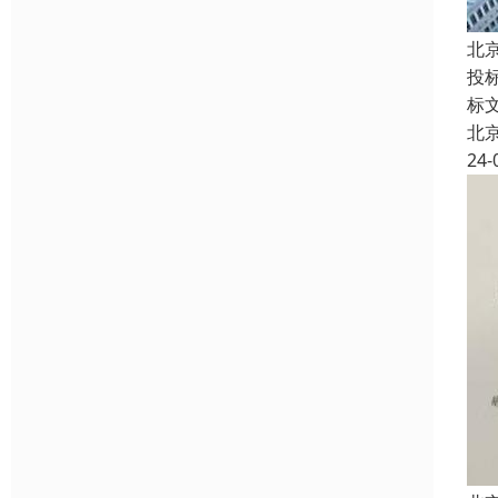
北
投
标
北
24-