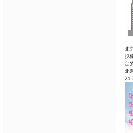
北
投
定
北
24-