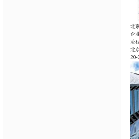
北
企
流
北
20-