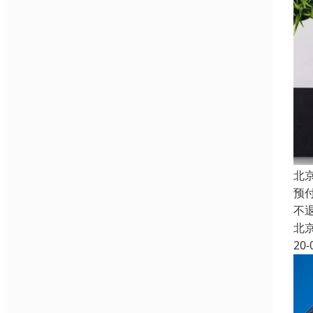
北
预
不
北
20-