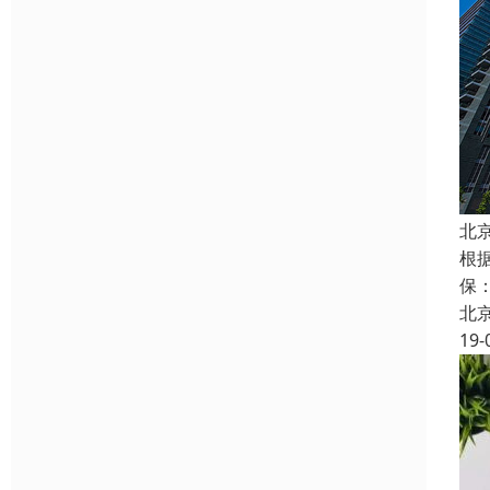
北
根
保
北
19-