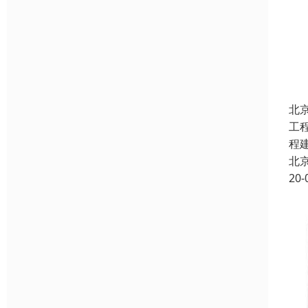
北
工
程
北
20-