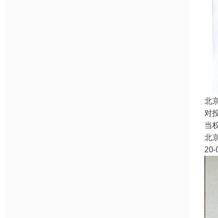
北
对
当
北
20-