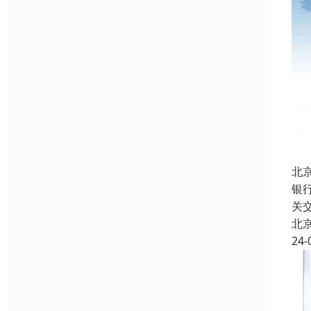
北
银
关
北
24-