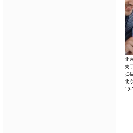
北
关
扫
北
19-