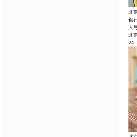
北
银
人
北
24-
北