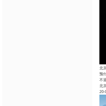
北
预
不
北
20-