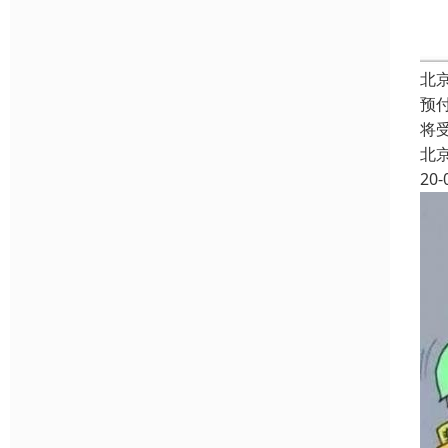
北
预
将
北
20-