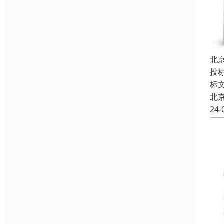
北
投
标
北
24-