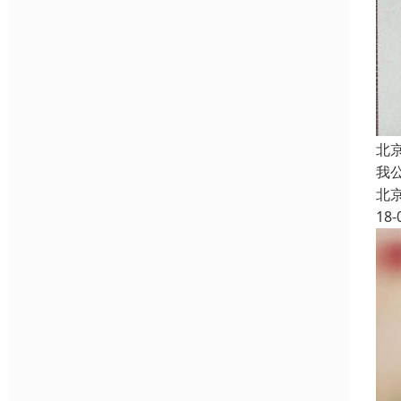
北
我
北
18-