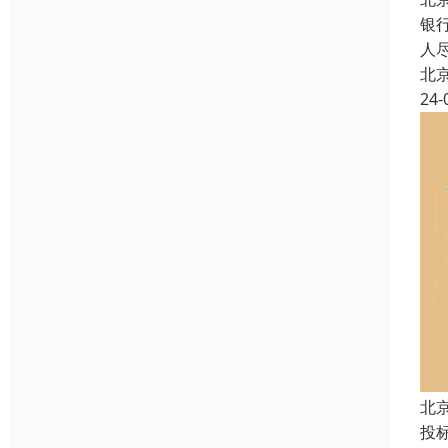
银
人
北
24-
北
投