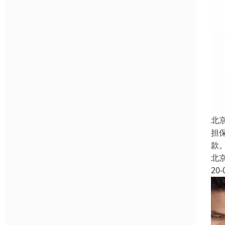
北
担
款。
北
20-