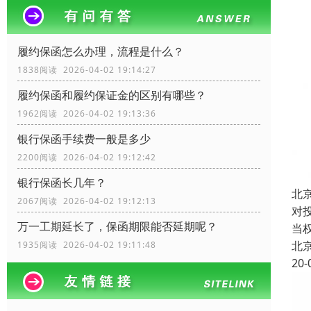
履约保函怎么办理，流程是什么？
1838阅读 2026-04-02 19:14:27
履约保函和履约保证金的区别有哪些？
1962阅读 2026-04-02 19:13:36
银行保函手续费一般是多少
2200阅读 2026-04-02 19:12:42
银行保函长几年？
北
2067阅读 2026-04-02 19:12:13
对
万一工期延长了，保函期限能否延期呢？
当
北
1935阅读 2026-04-02 19:11:48
20-