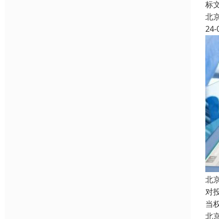
标
北
24-
北
对
当
北