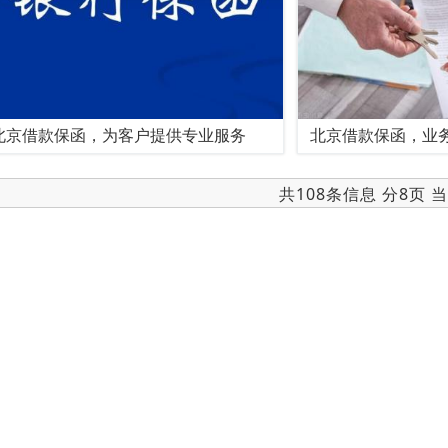
北京借款保函，为客户提供专业服务
北京借款保函，业
共108条信息 分8页 