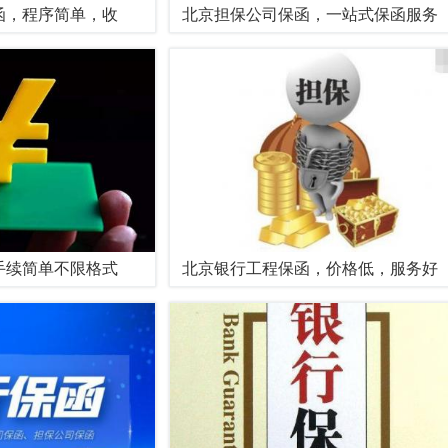
函，程序简单，收
北京担保公司保函，一站式保函服务
手续简单不限格式
北京银行工程保函，价格低，服务好