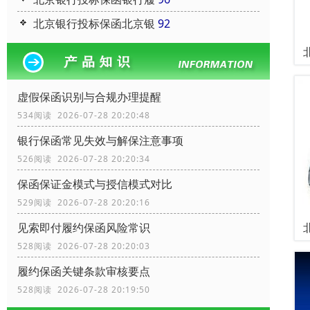
北京银行投标保函北京银
92
虚假保函识别与合规办理提醒
534阅读 2026-07-28 20:20:48
银行保函常见失效与解保注意事项
526阅读 2026-07-28 20:20:34
保函保证金模式与授信模式对比
529阅读 2026-07-28 20:20:16
见索即付履约保函风险常识
528阅读 2026-07-28 20:20:03
履约保函关键条款审核要点
528阅读 2026-07-28 20:19:50