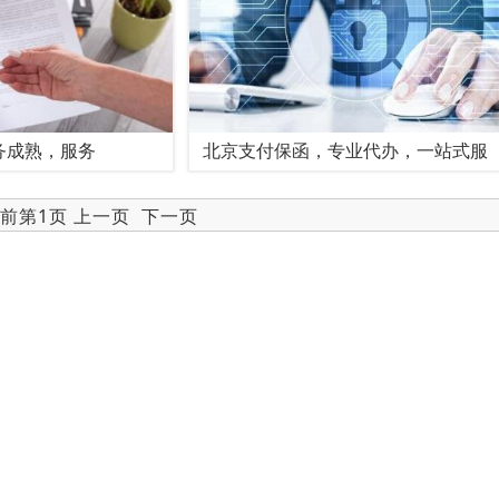
务成熟，服务
北京支付保函，专业代办，一站式服
当前第1页 上一页
下一页