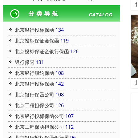
北京银行投标保函
134
北京投标保证金保函
119
北京投标保证金银行保函
126
银行保函
131
北京银行履约保函
108
北京银行投标保函
142
北京银行保函公司
108
北京工程担保公司
126
北京银行投标保函公司
107
北京工程保函担保公司
112
北京银行投标保函银行履
96