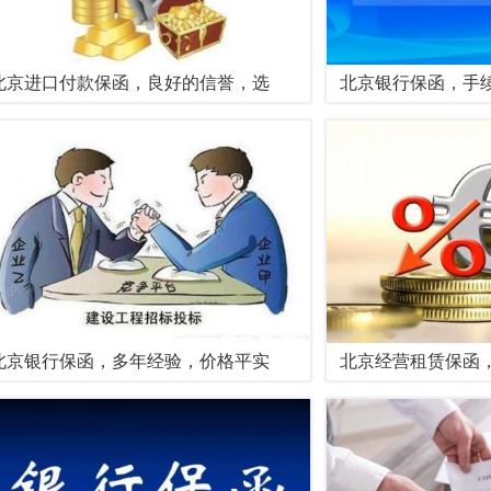
北京进口付款保函，良好的信誉，选
北京银行保函，手
北京银行保函，多年经验，价格平实
北京经营租赁保函