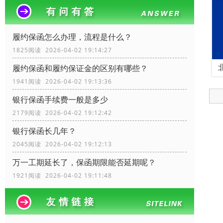
履约保函怎么办理，流程是什么？
1825阅读 2026-04-02 19:14:27
履约保函和履约保证金的区别有哪些？
1941阅读 2026-04-02 19:13:36
银行保函手续费一般是多少
2179阅读 2026-04-02 19:12:42
银行保函长几年？
2045阅读 2026-04-02 19:12:13
万一工期延长了，保函期限能否延期呢？
1921阅读 2026-04-02 19:11:48