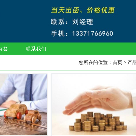
有答
联系我们
您所在的位置：
首页
> 产