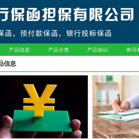
产品信息
产品分类
产品知识
有问
品信息