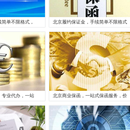
续简单不限格式，
北京履约保证金，手续简单不限格式
，专业代办，一站
北京商业保函，一站式保函服务，价