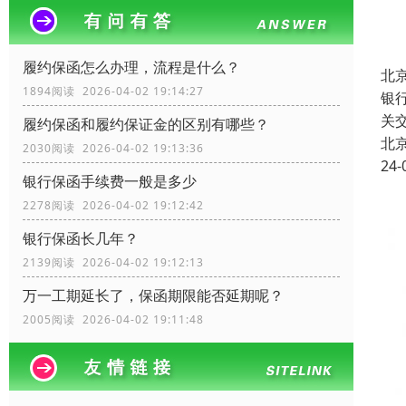
履约保函怎么办理，流程是什么？
北
1894阅读 2026-04-02 19:14:27
银
关
履约保函和履约保证金的区别有哪些？
北
2030阅读 2026-04-02 19:13:36
24-
银行保函手续费一般是多少
2278阅读 2026-04-02 19:12:42
银行保函长几年？
2139阅读 2026-04-02 19:12:13
万一工期延长了，保函期限能否延期呢？
2005阅读 2026-04-02 19:11:48