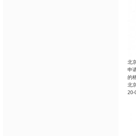
北
申
的
北
20-