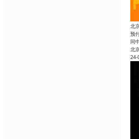
北
预
同
北
24-