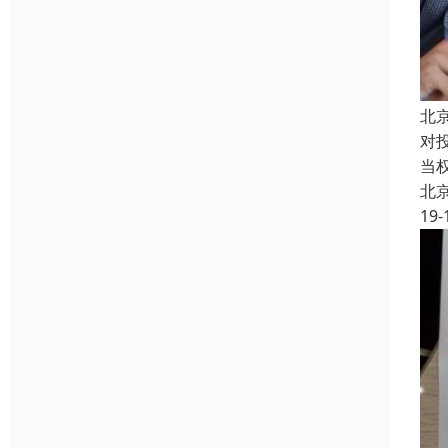
北
对
当
北
19-