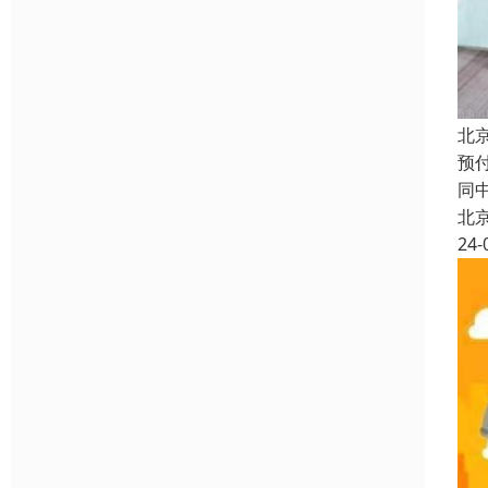
北
预
同
北
24-