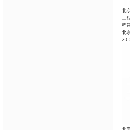
北
工
程
北
20-
北