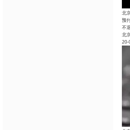
北
预
不
北
20-