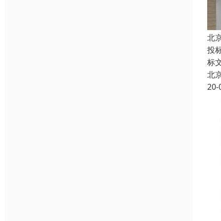
北
投
标
北
20-