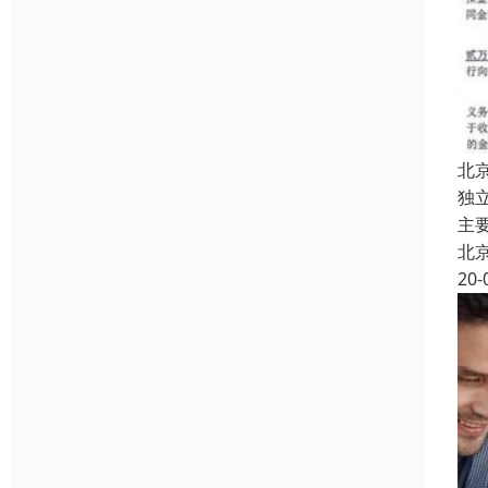
北
独
主
北
20-