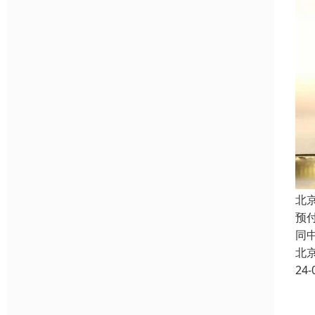
北
预
同
北
24-