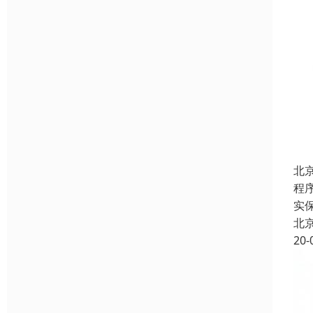
北
程
实
北
20-