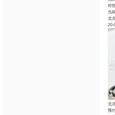
对
当
北
20-
北
预