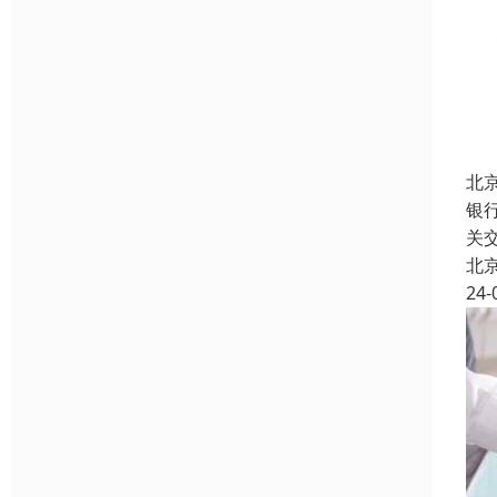
北
银
关
北
24-