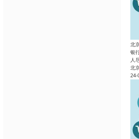
北
银
人
北
24-