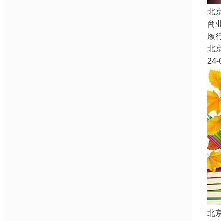
北
商
履
北
24-
北