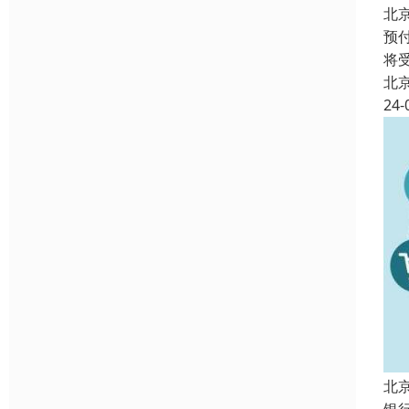
北
预
将
北
24-
北