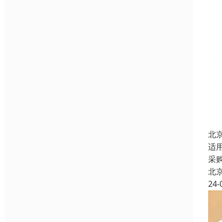
北
适
采
北
24-