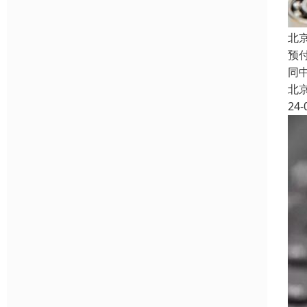
北
预
同
北
24-