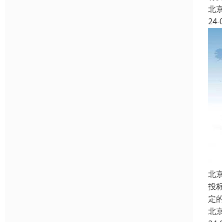
北
24-
北
投
定
北