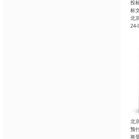
投
标
北
24-
北
预
将