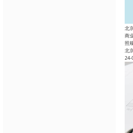
北
商
照
北
24-