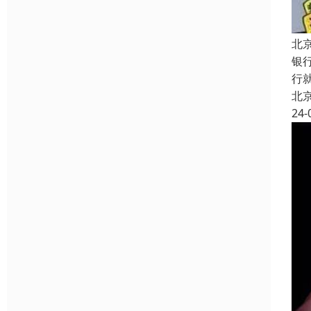
北
银
行
北
24-