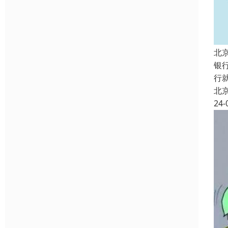
北
银
行
北
24-