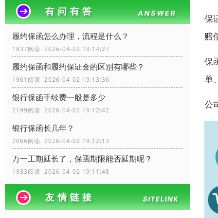
保
赔
履约保函怎么办理，流程是什么？
1837阅读 2026-04-02 19:14:27
保
履约保函和履约保证金的区别有哪些？
单
1961阅读 2026-04-02 19:13:36
银行保函手续费一般是多少
公
2199阅读 2026-04-02 19:12:42
银行保函长几年？
2066阅读 2026-04-02 19:12:13
万一工期延长了，保函期限能否延期呢？
1933阅读 2026-04-02 19:11:48