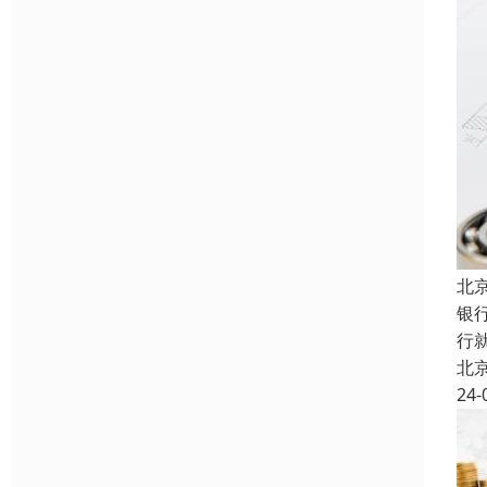
北
银
行
北
24-