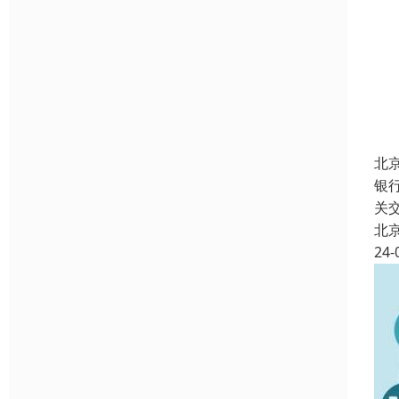
北
银
关
北
24-