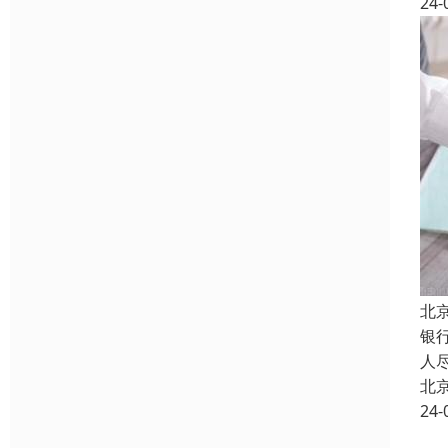
24-
北
银
人
北
24-