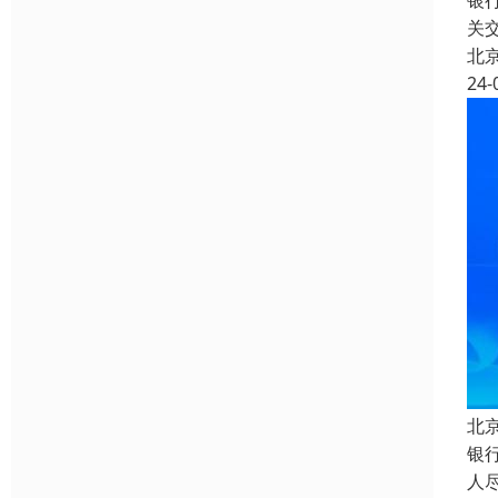
银
关
北
24-
北
银
人