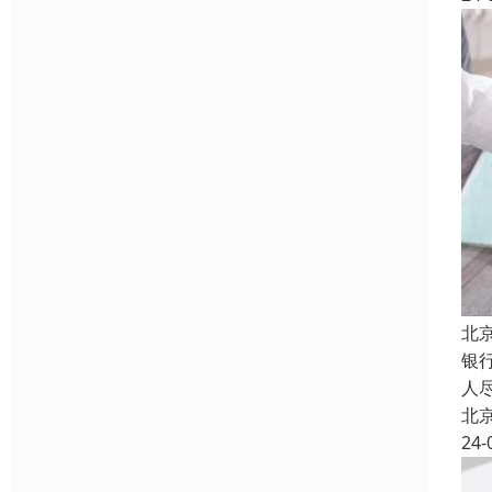
北
银
人
北
24-