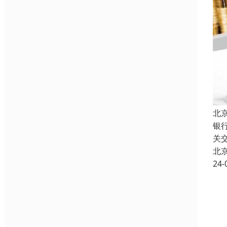
北
银
关
北
24-