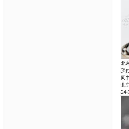
北
预
同
北
24-