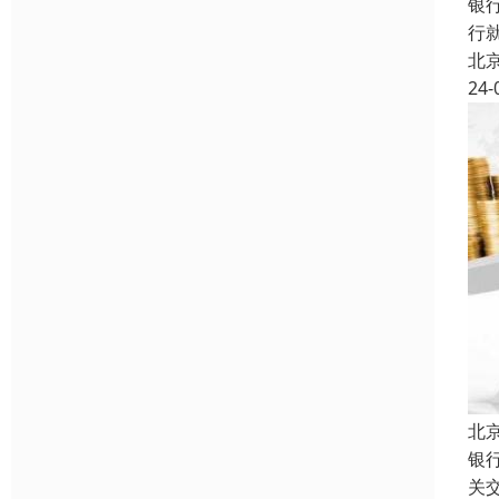
银
行
北
24-
北
银
关