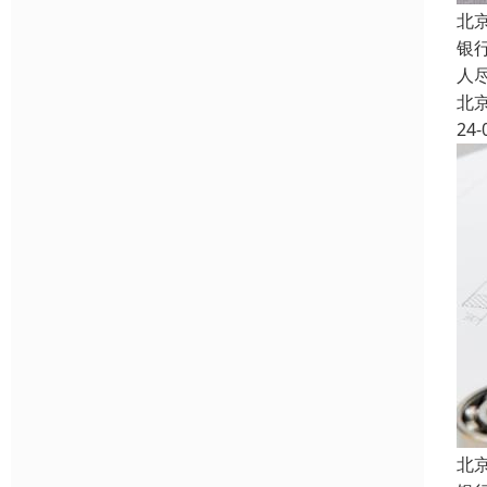
北
银
人
北
24-
北