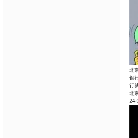
北
银
行
北
24-