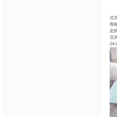
北
投
定
北
24-