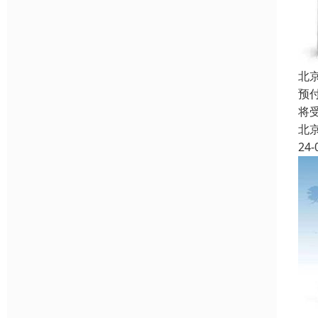
北
预
将
北
24-