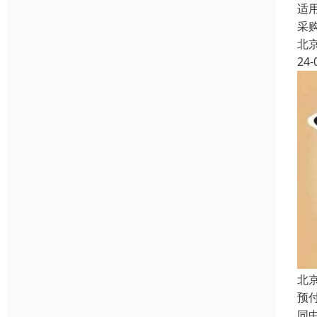
适
采
北
24-
北
预
同