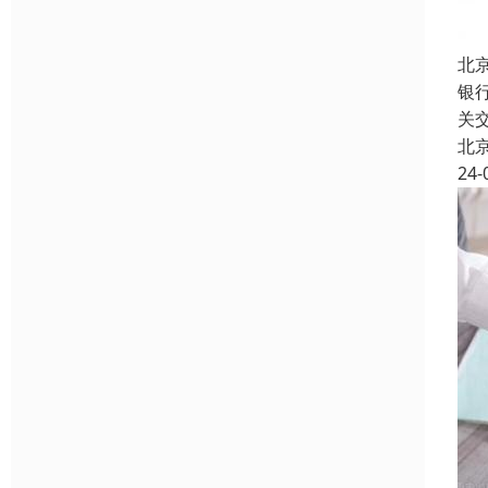
北
银
关
北
24-