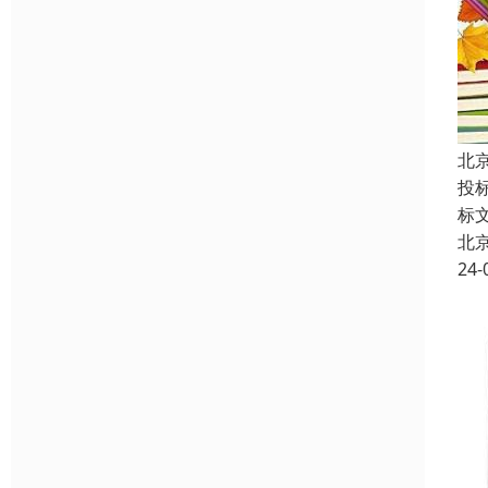
北
投
标
北
24-