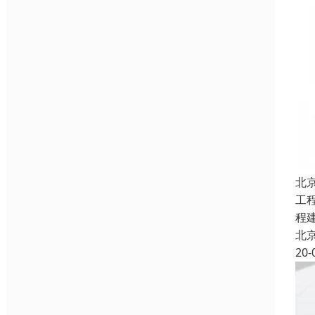
北
工
程
北
20-