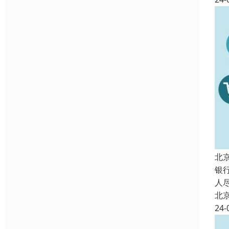
北
银
人
北
24-