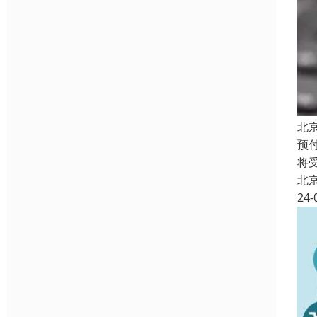
北
预
将
北
24-