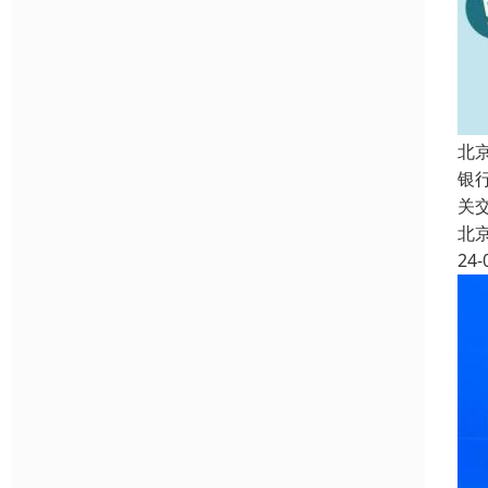
北
银
关
北
24-