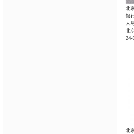
北
银
人
北
24-
北