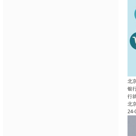
北
银
行
北
24-