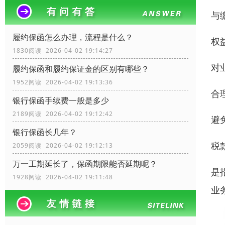
与
履约保函怎么办理，流程是什么？
权
1830阅读 2026-04-02 19:14:27
对
履约保函和履约保证金的区别有哪些？
1952阅读 2026-04-02 19:13:36
合
银行保函手续费一般是多少
2189阅读 2026-04-02 19:12:42
避
银行保函长几年？
税
2059阅读 2026-04-02 19:12:13
万一工期延长了，保函期限能否延期呢？
是
1928阅读 2026-04-02 19:11:48
业