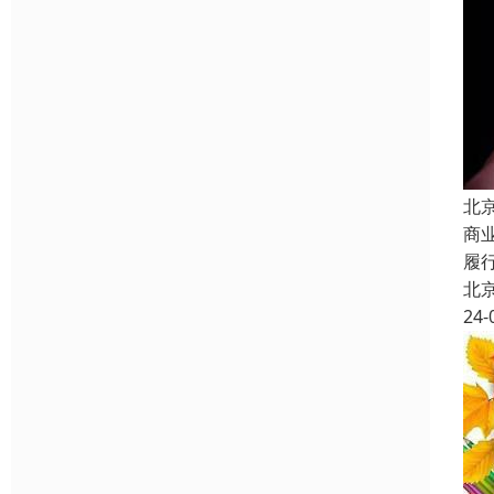
北
商
履
北
24-