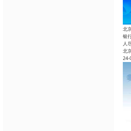
北
银
人
北
24-