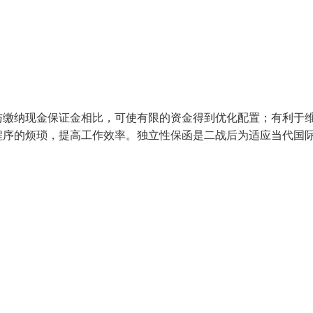
与缴纳现金保证金相比，可使有限的资金得到优化配置；有利于
程序的烦琐，提高工作效率。独立性保函是二战后为适应当代国