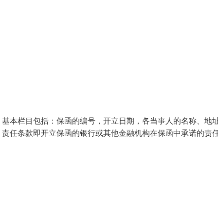
：基本栏目包括：保函的编号，开立日期，各当事人的名称、地
。责任条款即开立保函的银行或其他金融机构在保函中承诺的责