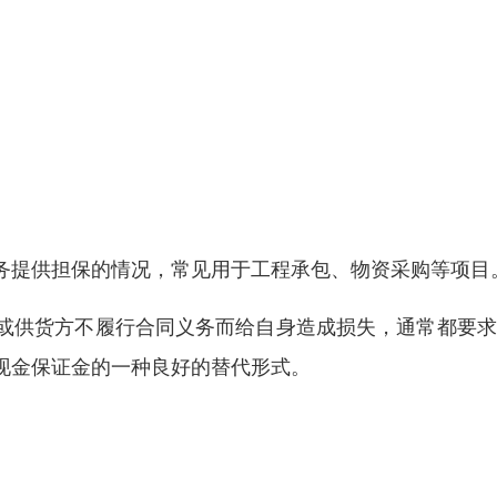
务提供担保的情况，常见用于工程承包、物资采购等项目
或供货方不履行合同义务而给自身造成损失，通常都要求
现金保证金的一种良好的替代形式。