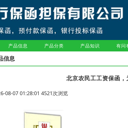
产品信息
产品分类
产品知识
有问
品信息
北京农民工工资保函，
26-08-07 01:28:01 4521次浏览