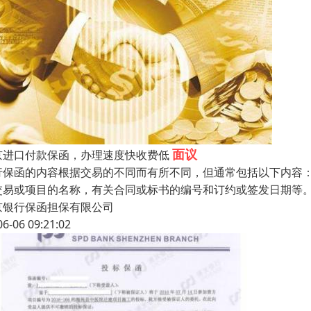
面议
京进口付款保函，办理速度快收费低
行保函的内容根据交易的不同而有所不同，但通常包括以下内容
交易或项目的名称，有关合同或标书的编号和订约或签发日期等
京银行保函担保有限公司
06-06 09:21:02