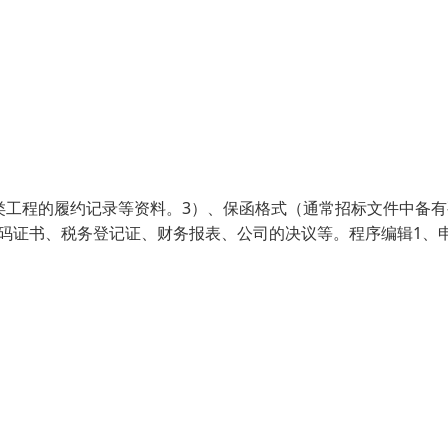
类工程的履约记录等资料。3）、保函格式（通常招标文件中备有
码证书、税务登记证、财务报表、公司的决议等。程序编辑1、