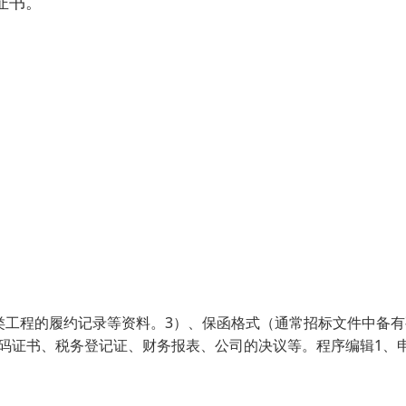
证书。
类工程的履约记录等资料。3）、保函格式（通常招标文件中备有
码证书、税务登记证、财务报表、公司的决议等。程序编辑1、