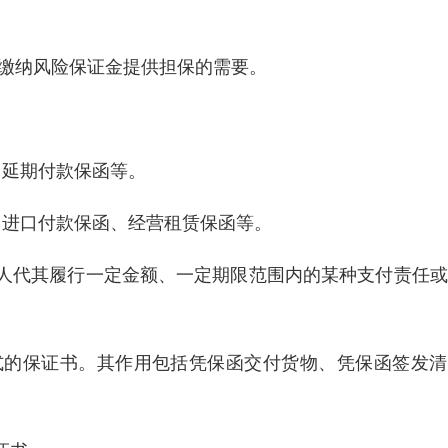
关缴纳风险保证金提供担保的需要。
。
、延期付款保函等。
、进口付款保函、经营租赁保函等。
人代其履行一定金额、一定期限范围内的某种支付责任或
式的保证书。其作用包括凭保函交付货物、凭保函签发清