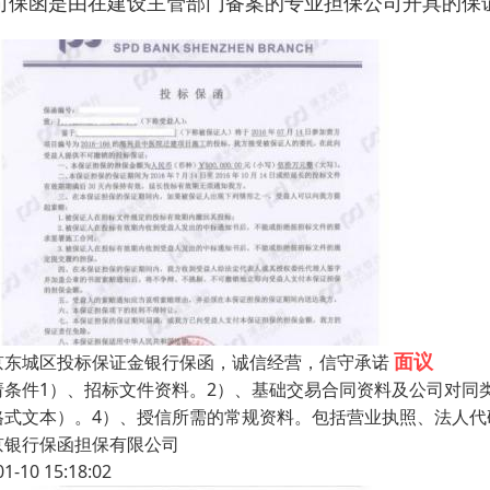
司保函是由在建设主管部门备案的专业担保公司开具的保
面议
京东城区投标保证金银行保函，诚信经营，信守承诺
请条件1）、招标文件资料。2）、基础交易合同资料及公司对同
格式文本）。4）、授信所需的常规资料。包括营业执照、法人代
京银行保函担保有限公司
01-10 15:18:02