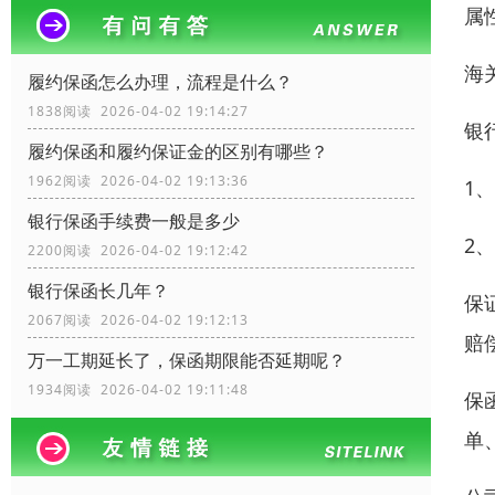
属
海
履约保函怎么办理，流程是什么？
1838阅读 2026-04-02 19:14:27
银
履约保函和履约保证金的区别有哪些？
1962阅读 2026-04-02 19:13:36
1
银行保函手续费一般是多少
2
2200阅读 2026-04-02 19:12:42
银行保函长几年？
保
2067阅读 2026-04-02 19:12:13
赔
万一工期延长了，保函期限能否延期呢？
1934阅读 2026-04-02 19:11:48
保
单