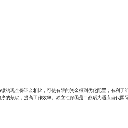
与缴纳现金保证金相比，可使有限的资金得到优化配置；有利于
程序的烦琐，提高工作效率。独立性保函是二战后为适应当代国