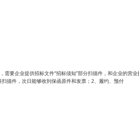
单，需要企业提供招标文件“招标须知”部分扫描件，和企业的营业
料扫描件，次日能够收到保函原件和发票；2、履约、预付