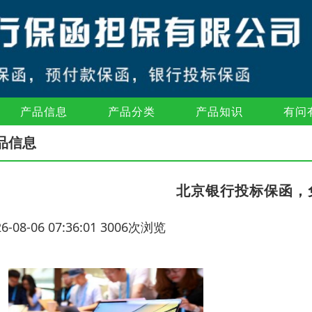
产品信息
产品分类
产品知识
有问
品信息
北京银行投标保函，
26-08-06 07:36:01 3006次浏览