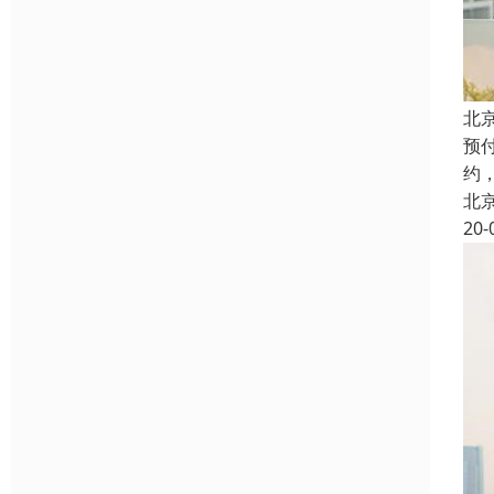
北
预
约
北
20-