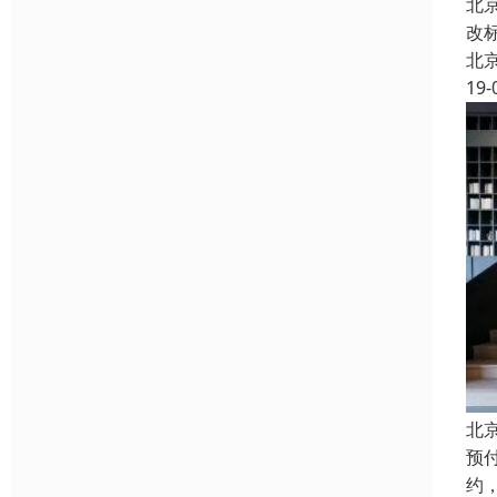
北
改
北
19-
北
预
约