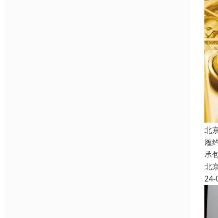
北
履
承
北
24-