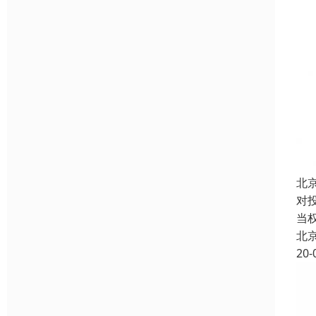
北
对
当
北
20-