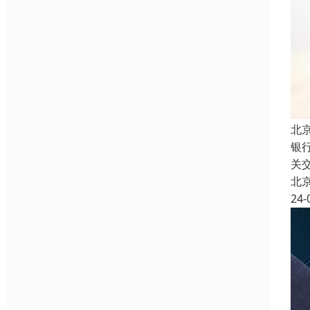
北
银
关
北
24-