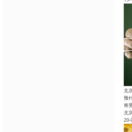
北
预
将
北
20-