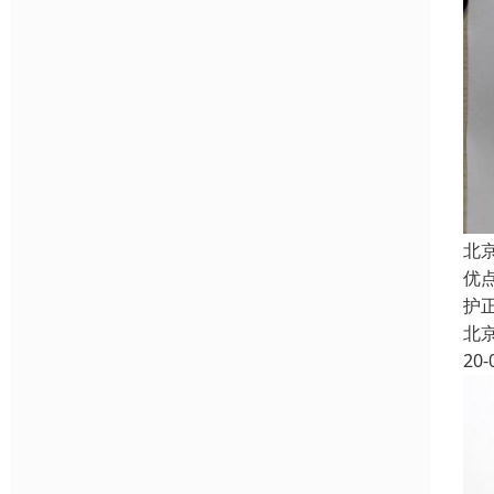
北
优
护
北
20-