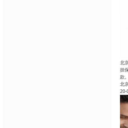
北
担
款。
北
20-