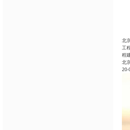
北
工
程
北
20-