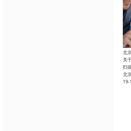
北
关
扫
北
19-