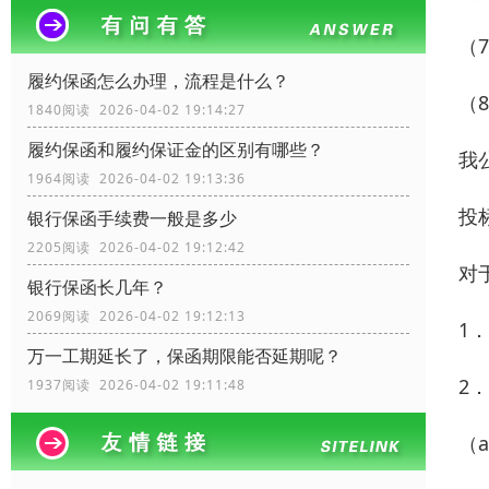
（
履约保函怎么办理，流程是什么？
（
1840阅读 2026-04-02 19:14:27
履约保函和履约保证金的区别有哪些？
我
1964阅读 2026-04-02 19:13:36
投
银行保函手续费一般是多少
2205阅读 2026-04-02 19:12:42
对
银行保函长几年？
2069阅读 2026-04-02 19:12:13
1
万一工期延长了，保函期限能否延期呢？
2
1937阅读 2026-04-02 19:11:48
（