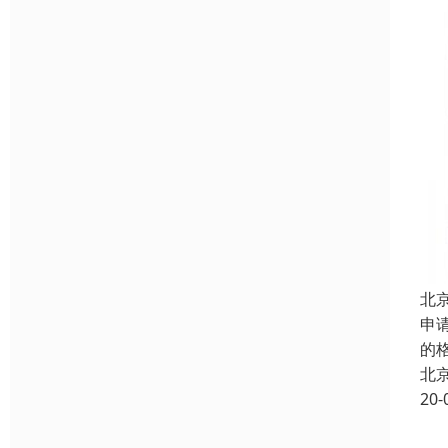
北
申
的
北
20-