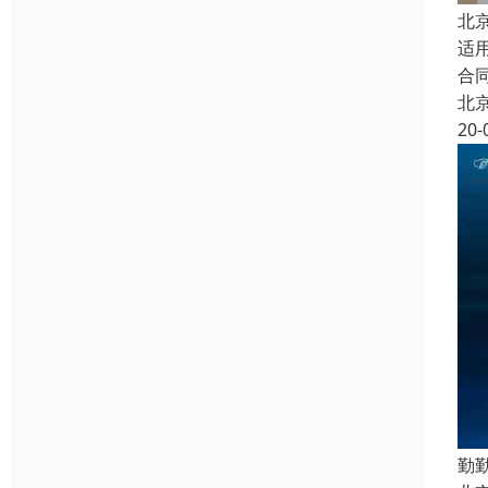
北
适
合
北
20-
勤