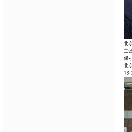
北
主
保
北
18-