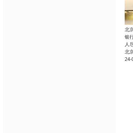
北
银
人
北
24-