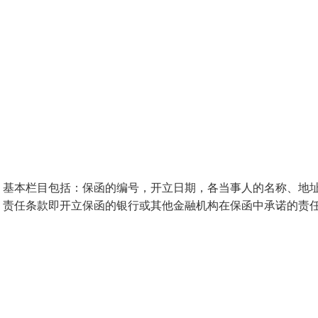
：基本栏目包括：保函的编号，开立日期，各当事人的名称、地
。责任条款即开立保函的银行或其他金融机构在保函中承诺的责