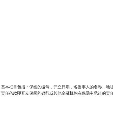
：基本栏目包括：保函的编号，开立日期，各当事人的名称、地
。责任条款即开立保函的银行或其他金融机构在保函中承诺的责