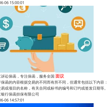
06-06 15:00:01
面议
京诉讼保函，专注保函，服务全国
行保函的内容根据交易的不同而有所不同，但通常包括以下内容
交易或项目的名称，有关合同或标书的编号和订约或签发日期等
京银行保函担保有限公司
06-06 14:57:01