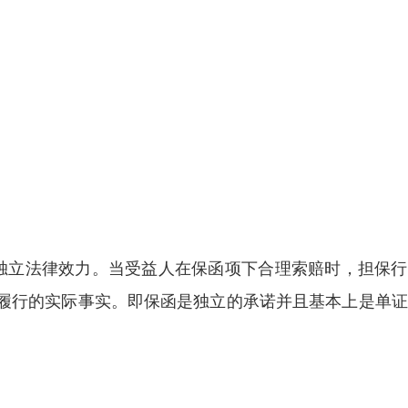
独立法律效力。当受益人在保函项下合理索赔时，担保行
履行的实际事实。即保函是独立的承诺并且基本上是单证