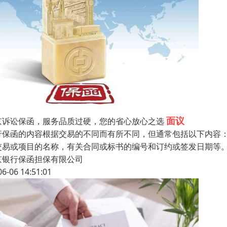
面议
京诉讼保函，服务品质过硬，您的省心放心之选
行保函的内容根据交易的不同而有所不同，但通常包括以下内容
交易或项目的名称，有关合同或标书的编号和订约或签发日期等
京银行保函担保有限公司
06-06 14:51:01