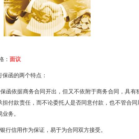
 格：
面议
行保函的两个特点：
、保函依据商务合同开出，但又不依附于商务合同，具有
承担付款责任，而不论委托人是否同意付款，也不管合同
易业务。
、银行信用作为保证，易于为合同双方接受。