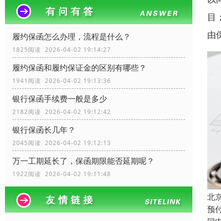
目
由
履约保函怎么办理，流程是什么？
1825阅读 2026-04-02 19:14:27
履约保函和履约保证金的区别有哪些？
1941阅读 2026-04-02 19:13:36
银行保函手续费一般是多少
2182阅读 2026-04-02 19:12:42
银行保函长几年？
2045阅读 2026-04-02 19:12:13
万一工期延长了，保函期限能否延期呢？
1922阅读 2026-04-02 19:11:48
北
预