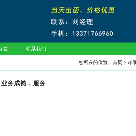
有答
联系我们
您所在的位置：
首页
> 详
，业务成熟，服务