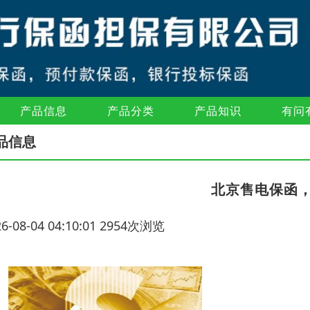
产品信息
产品分类
产品知识
有问
品信息
北京售电保函
26-08-04 04:10:01 2954次浏览