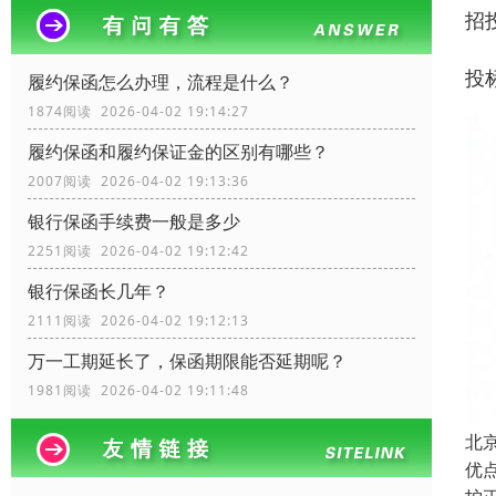
招
投
履约保函怎么办理，流程是什么？
1874阅读 2026-04-02 19:14:27
履约保函和履约保证金的区别有哪些？
2007阅读 2026-04-02 19:13:36
银行保函手续费一般是多少
2251阅读 2026-04-02 19:12:42
银行保函长几年？
2111阅读 2026-04-02 19:12:13
万一工期延长了，保函期限能否延期呢？
1981阅读 2026-04-02 19:11:48
北
优