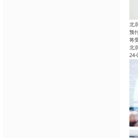
北
预
将
北
24-