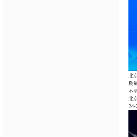
北
质
不
北
24-