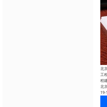
北
工
程
北
19-