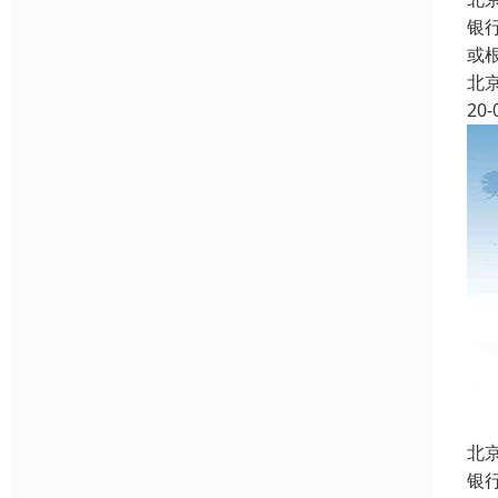
银
或
北
20-
北
银