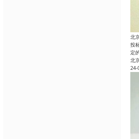
北
投
定
北
24-