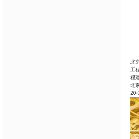
北
工
程
北
20-