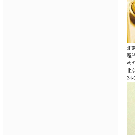
北
履
承
北
24-