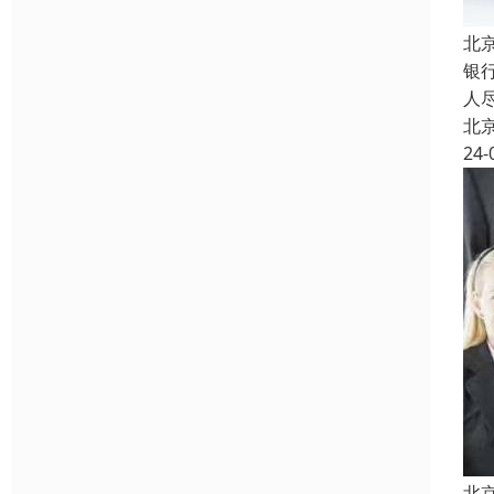
北
银
人
北
24-
北