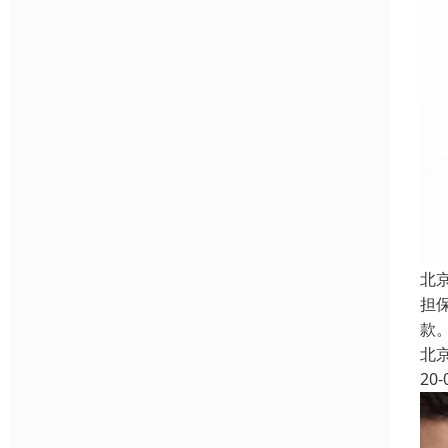
北
担
款。
北
20-