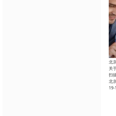
北
关
扫
北
19-