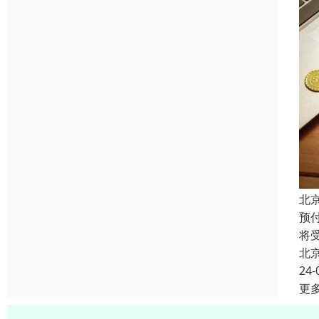
北
预
将
北
24-
更