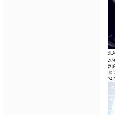
北
投
定
北
24-