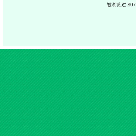
被浏览过 80