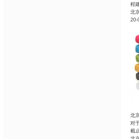
程
北
20-
北
对
截
北