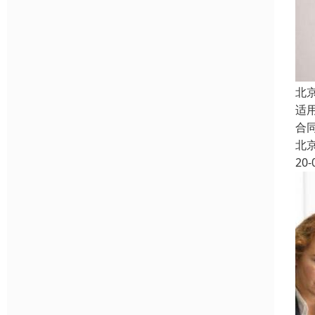
北
适
合
北
20-