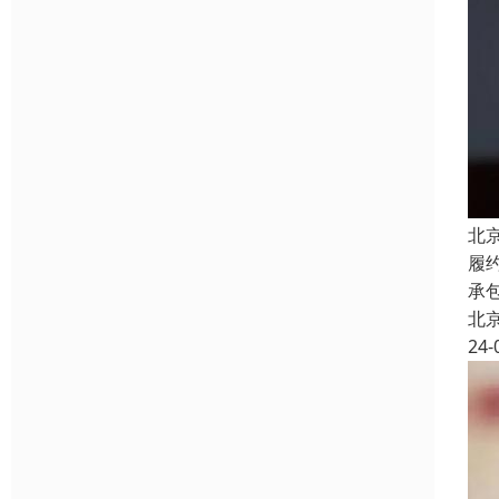
北
履
承
北
24-