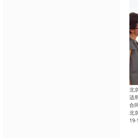
北
适
合
北
19-