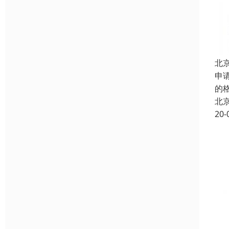
北
申
的
北
20-