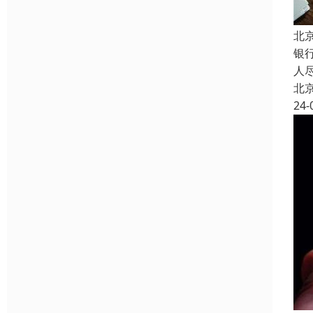
北
银
人
北
24-