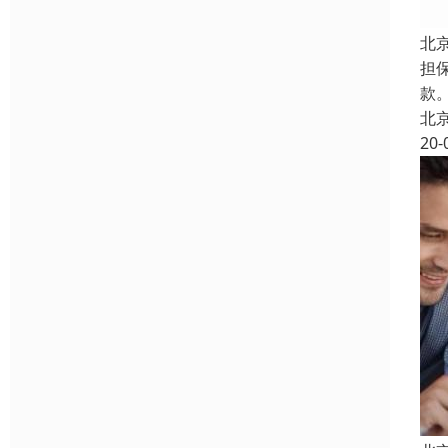
北
担
款。
北
20-