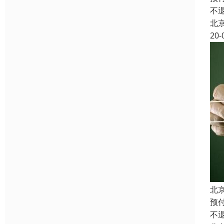
不
北
20-
北
预
不