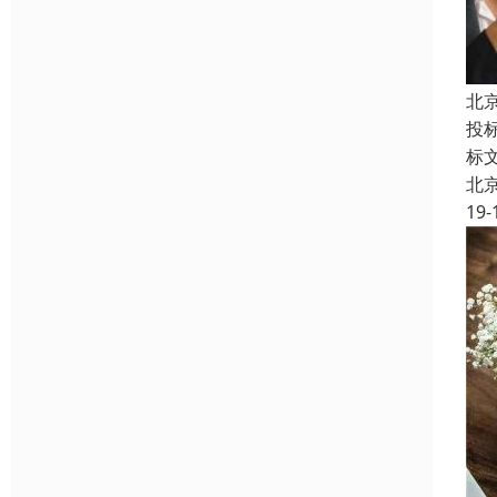
北
投
标
北
19-