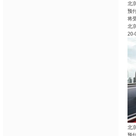
北
预
将
北
20-
北
预