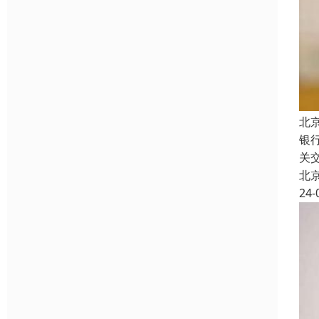
北
银
关
北
24-