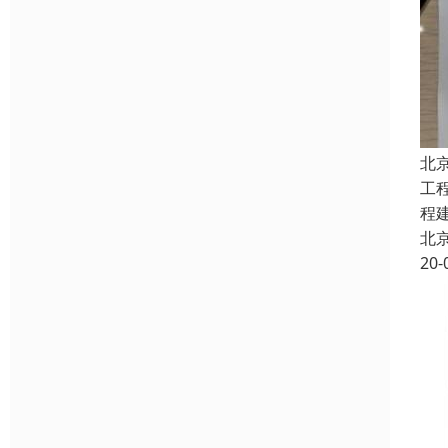
北
工
程
北
20-