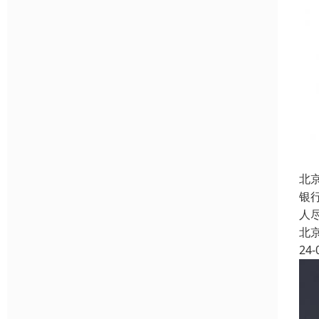
北
银
人
北
24-