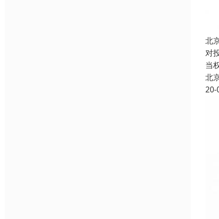
北
对
当
北
20-