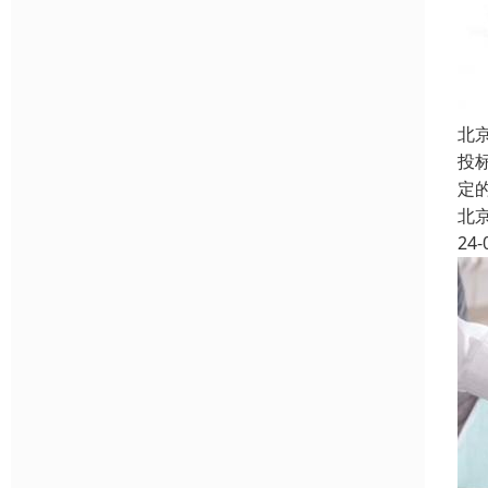
北
投
定
北
24-