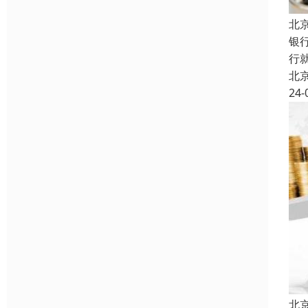
北
银
行
北
24-
北