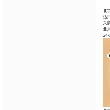
北
适
采
北
24-