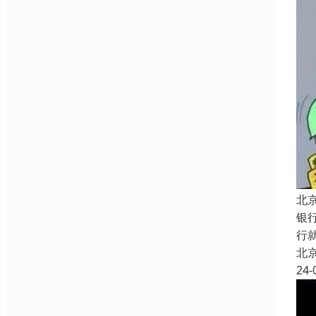
北
银
行
北
24-