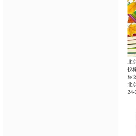
北
投
标
北
24-