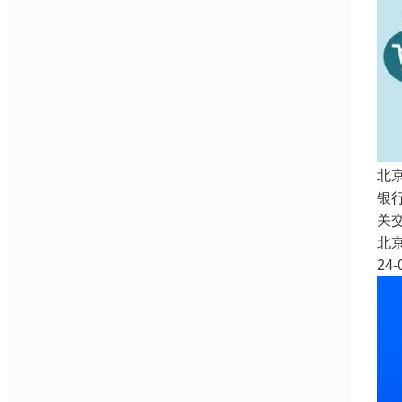
北
银
关
北
24-