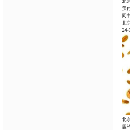
北
预
同
北
24-
北
履