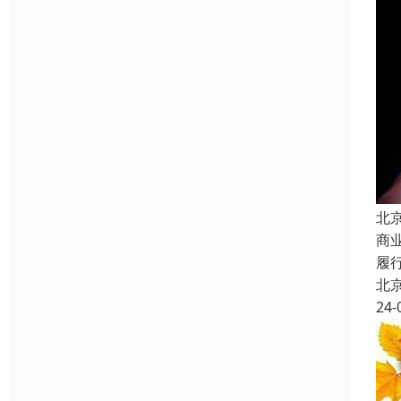
北
商
履
北
24-