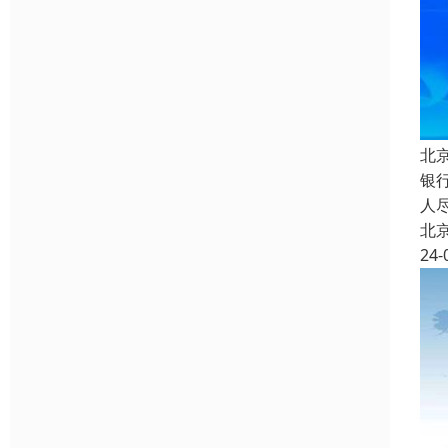
北
银
人
北
24-