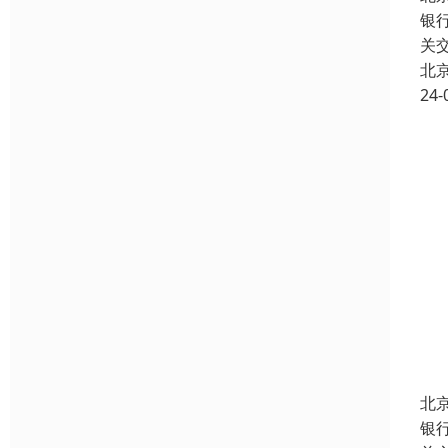
银
关
北
24-
北
银