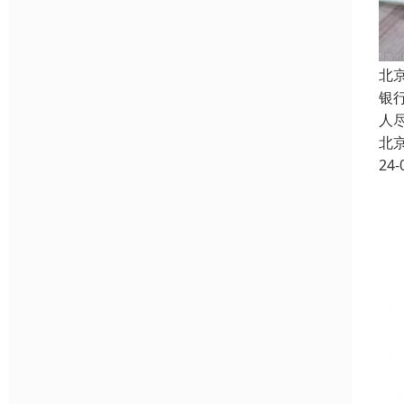
北
银
人
北
24-