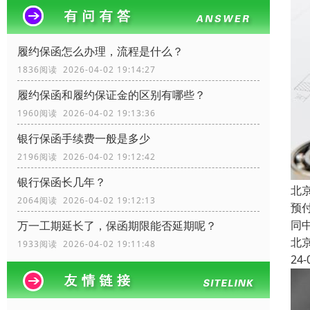
履约保函怎么办理，流程是什么？
1836阅读 2026-04-02 19:14:27
履约保函和履约保证金的区别有哪些？
1960阅读 2026-04-02 19:13:36
银行保函手续费一般是多少
2196阅读 2026-04-02 19:12:42
银行保函长几年？
北
2064阅读 2026-04-02 19:12:13
预
同
万一工期延长了，保函期限能否延期呢？
北
1933阅读 2026-04-02 19:11:48
24-