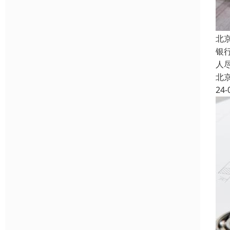
北
银
人
北
24-