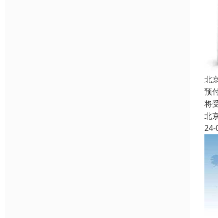
北
预
将
北
24-