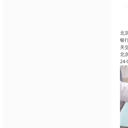
北
银
关
北
24-