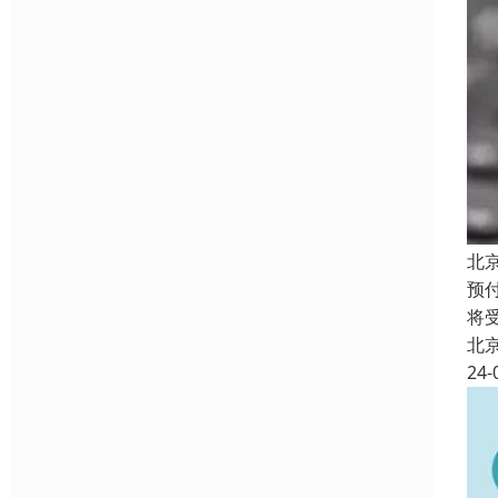
北
预
将
北
24-