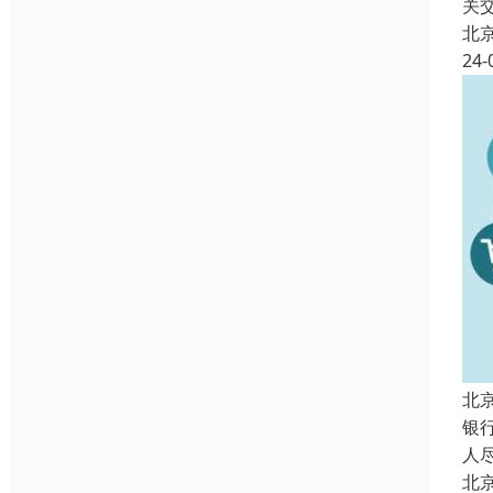
关
北
24-
北
银
人
北