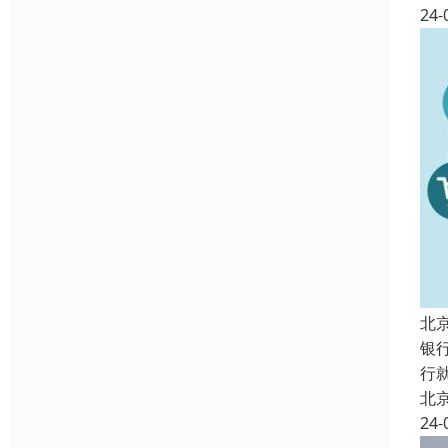
24-
北
银
行
北
24-