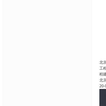
北
工
程
北
20-