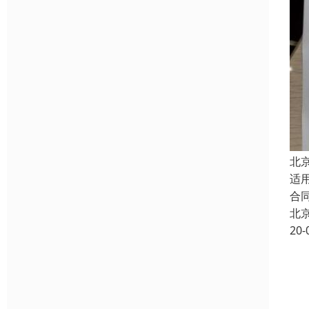
北
适
合
北
20-