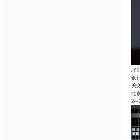
北
银
关
北
24-