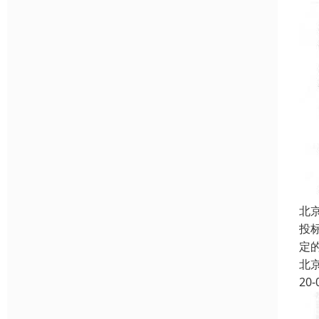
北
投
定
北
20-