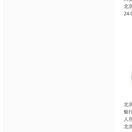
北
24-
北
银
人
北