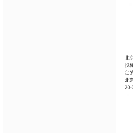
北
投
定
北
20-