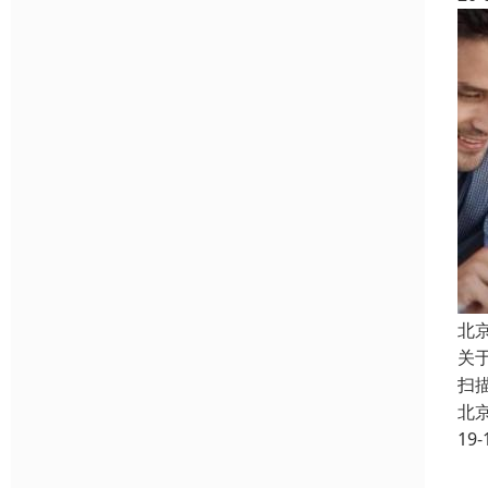
北
关
扫
北
19-