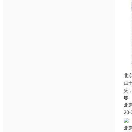
北
由
失
够
北
20-
北