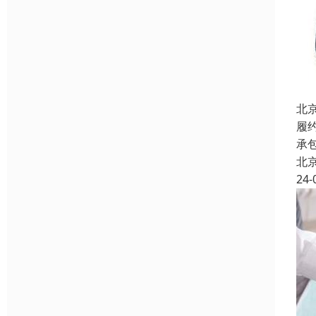
北
履
承
北
24-