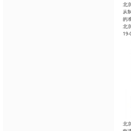
北
从
的
北
19-
北