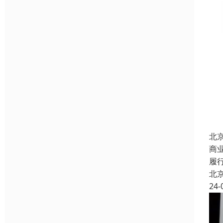
北
商
履
北
24-