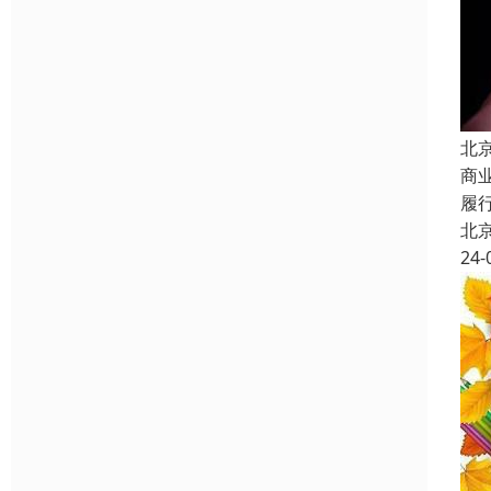
北
商
履
北
24-