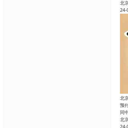
北
24-
北
预
同
北
24-