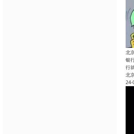
北
银
行
北
24-