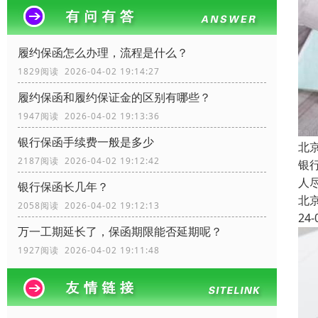
履约保函怎么办理，流程是什么？
1829阅读 2026-04-02 19:14:27
履约保函和履约保证金的区别有哪些？
1947阅读 2026-04-02 19:13:36
银行保函手续费一般是多少
北
2187阅读 2026-04-02 19:12:42
银
人
银行保函长几年？
北
2058阅读 2026-04-02 19:12:13
24-
万一工期延长了，保函期限能否延期呢？
1927阅读 2026-04-02 19:11:48