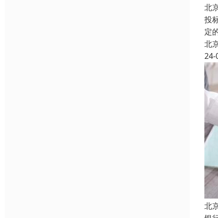
北
投
定
北
24-
北