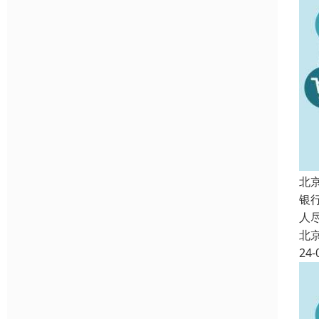
北
银
人
北
24-