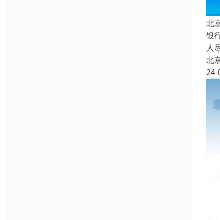
北
银
人
北
24-