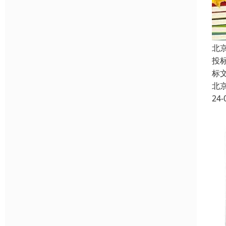
北
投
标
北
24-