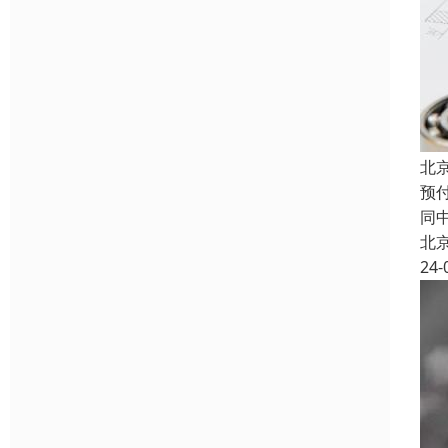
北
预
同
北
24-