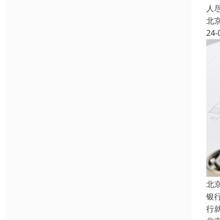
人
北
24-
北
银
行