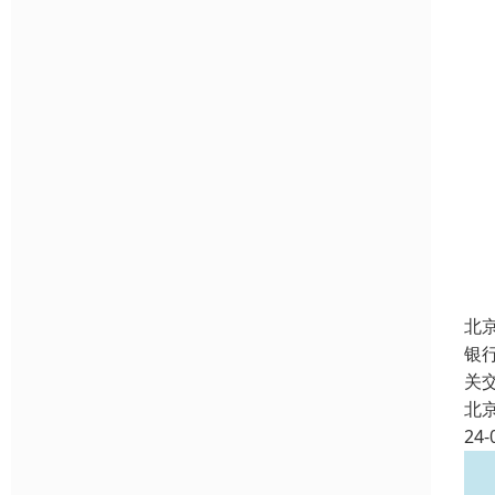
北
银
关
北
24-