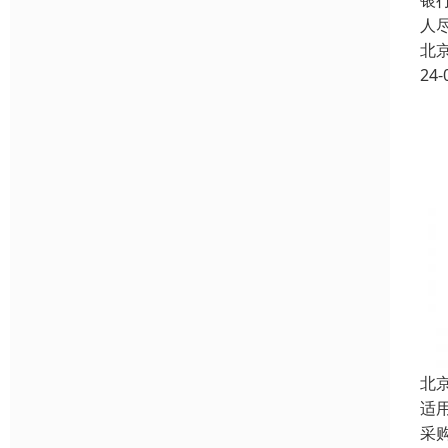
银
人
北
24-
北
适
采