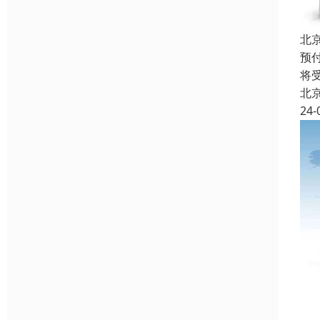
北
预
将
北
24-