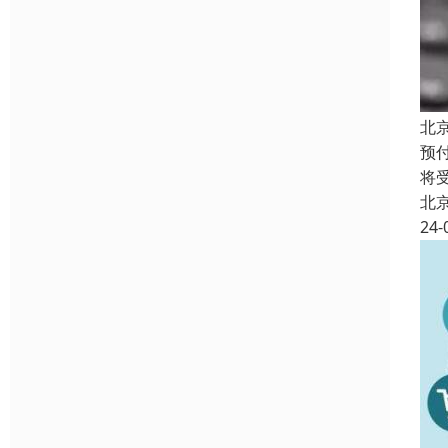
北
预
将
北
24-