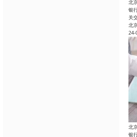
北
银
关
北
24-
北
银