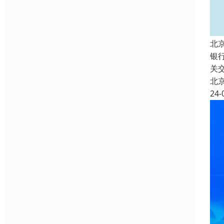
北
银
关
北
24-