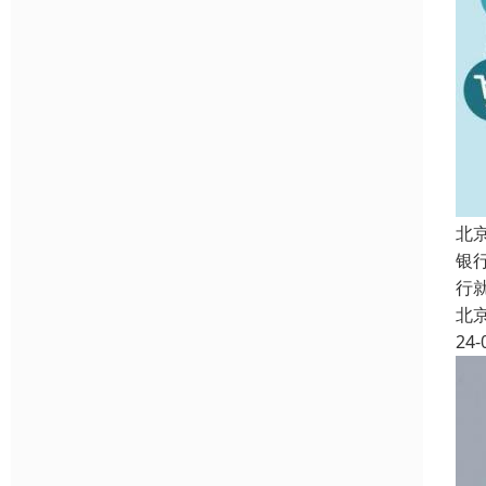
北
银
行
北
24-