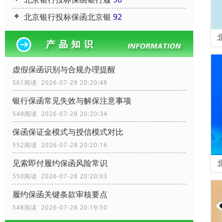
北京银行投标保函北京银
92
虚假保函识别与合规办理提醒
561阅读 2026-07-28 20:20:48
银行保函常见失效与解保注意事项
549阅读 2026-07-28 20:20:34
保函保证金模式与授信模式对比
552阅读 2026-07-28 20:20:16
见索即付履约保函风险常识
550阅读 2026-07-28 20:20:03
履约保函关键条款审核要点
548阅读 2026-07-28 20:19:50