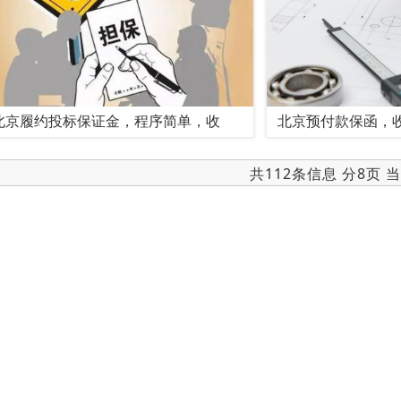
北京履约投标保证金，程序简单，收
北京预付款保函，
共112条信息 分8页 