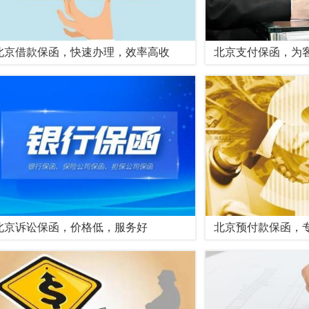
北京借款保函，快速办理，效率高收
北京支付保函，为
北京诉讼保函，价格低，服务好
北京预付款保函，