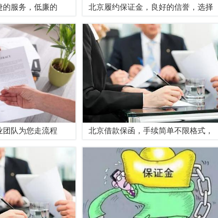
捷的服务，低廉的
北京履约保证金，良好的信誉，选择
业团队为您走流程
北京借款保函，手续简单不限格式，