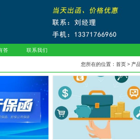
有答
联系我们
您所在的位置：
首页
> 产