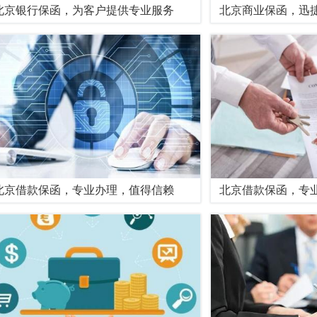
北京银行保函，为客户提供专业服务
北京商业保函，迅
北京借款保函，专业办理，值得信赖
北京借款保函，专