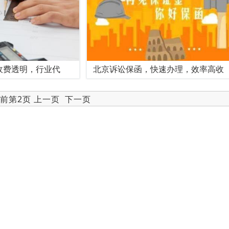
收费透明，行业代
北京诉讼保函，快速办理，效率高收
当前第2页
上一页
下一页