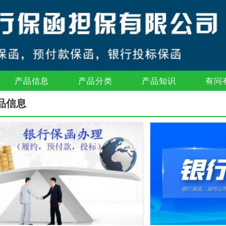
产品信息
产品分类
产品知识
有问
品信息