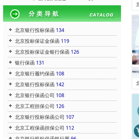
北京银行投标保函
134
北京投标保证金保函
119
北京投标保证金银行保函
126
银行保函
131
北京银行履约保函
108
北京银行投标保函
142
北京银行保函公司
108
北京工程担保公司
126
北京银行投标保函公司
107
北京工程保函担保公司
112
北京银行投标保函银行履
96