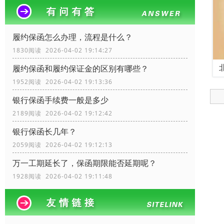
履约保函怎么办理，流程是什么？
1830阅读 2026-04-02 19:14:27
履约保函和履约保证金的区别有哪些？
1952阅读 2026-04-02 19:13:36
银行保函手续费一般是多少
2189阅读 2026-04-02 19:12:42
银行保函长几年？
2059阅读 2026-04-02 19:12:13
万一工期延长了，保函期限能否延期呢？
1928阅读 2026-04-02 19:11:48